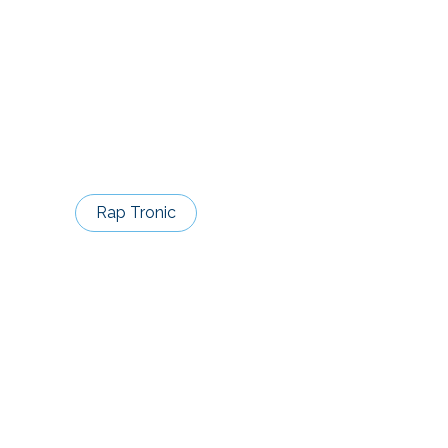
Rap Tronic