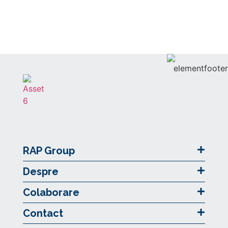
RAP Group
Despre
Colaborare
Contact