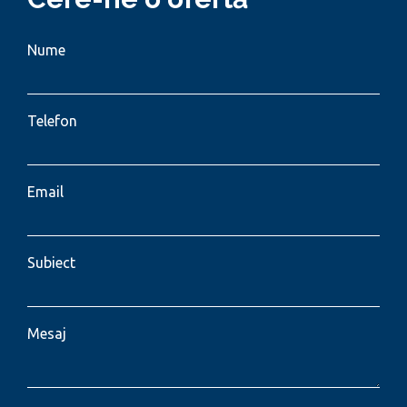
Nume
Telefon
Email
Subiect
Mesaj