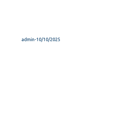
admin
-
10/10/2025