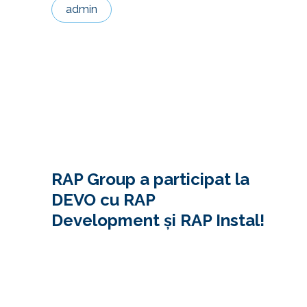
admin
RAP Group a participat la
DEVO cu RAP
Development și RAP Instal!