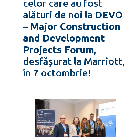
celor care au fost
alături de noi la
DEVO
– Major Construction
and Development
Projects Forum
,
desfășurat la Marriott,
în 7 octombrie!