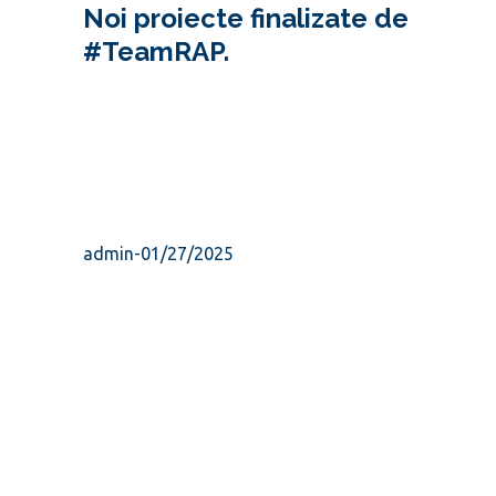
Noi proiecte finalizate de
#TeamRAP.
admin
-
01/27/2025