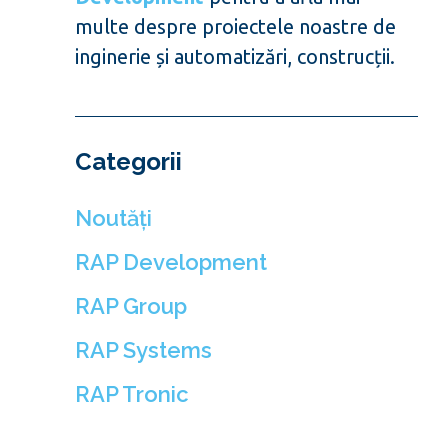
multe despre proiectele noastre de
inginerie și automatizări, construcții.
Categorii
Noutăți
RAP Development
RAP Group
RAP Systems
RAP Tronic