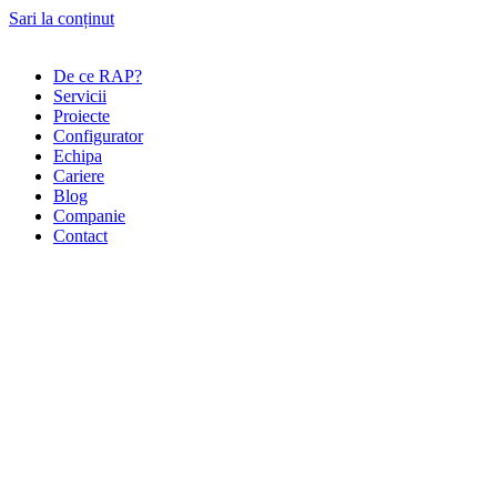
Sari la conținut
De ce RAP?
Servicii
Proiecte
Configurator
Echipa
Cariere
Blog
Companie
Contact