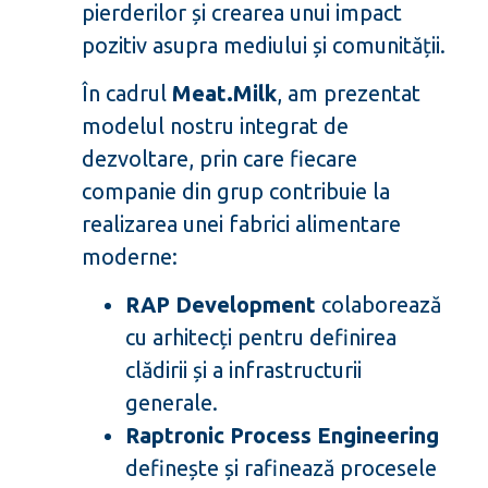
pierderilor și crearea unui impact
pozitiv asupra mediului și comunității.
În cadrul
Meat.Milk
, am prezentat
modelul nostru integrat de
dezvoltare, prin care fiecare
companie din grup contribuie la
realizarea unei fabrici alimentare
moderne:
RAP Development
colaborează
cu arhitecți pentru definirea
clădirii și a infrastructurii
generale.
Raptronic Process Engineering
definește și rafinează procesele