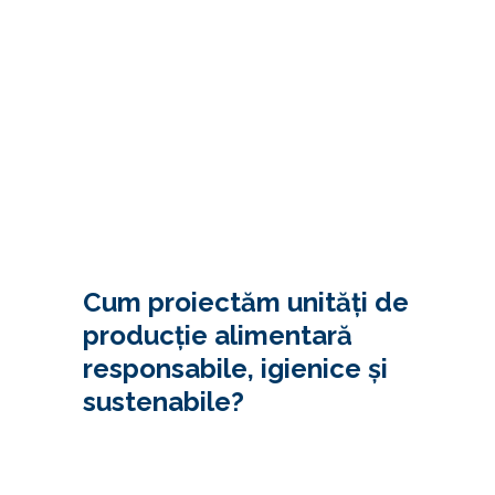
Cum proiectăm unități de
producție alimentară
responsabile, igienice și
sustenabile?