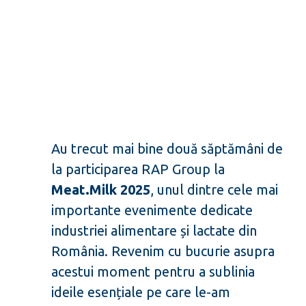
Au trecut mai bine două săptămâni de
la participarea RAP Group la
Meat.Milk 2025
, unul dintre cele mai
importante evenimente dedicate
industriei alimentare și lactate din
România. Revenim cu bucurie asupra
acestui moment pentru a sublinia
ideile esențiale pe care le-am