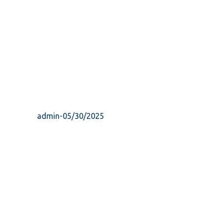
admin
-
05/30/2025